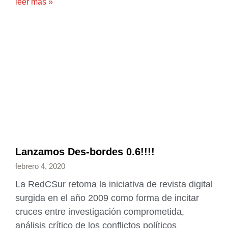
leer más »
Lanzamos Des-bordes 0.6!!!!
febrero 4, 2020
La RedCSur retoma la iniciativa de revista digital
surgida en el año 2009 como forma de incitar
cruces entre investigación comprometida,
análisis crítico de los conflictos políticos