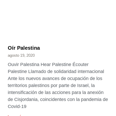
Oír Palestina
agosto 19, 2020
Ouvir Palestina Hear Palestine Écouter
Palestine Llamado de solidaridad internacional
Ante los nuevos avances de ocupación de los
territorios palestinos por parte de Israel, la
intensificación de las acciones para la anexión
de Cisjordania, coincidentes con la pandemia de
Covid-19