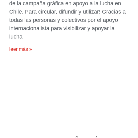
de la campaña gráfica en apoyo a la lucha en
Chile. Para circular, difundir y utilizar! Gracias a
todas las personas y colectivos por el apoyo
internacionalista para visibilizar y apoyar la
lucha
leer más »