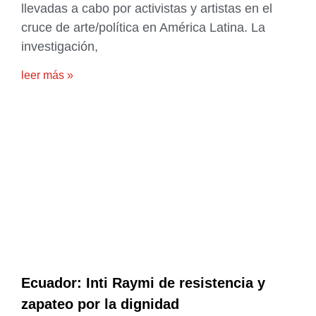
llevadas a cabo por activistas y artistas en el
cruce de arte/política en América Latina. La
investigación,
leer más »
Ecuador: Inti Raymi de resistencia y
zapateo por la dignidad