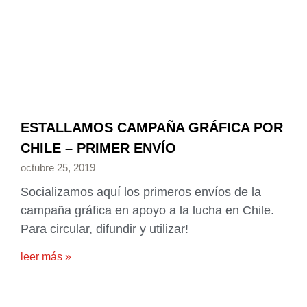
ESTALLAMOS CAMPAÑA GRÁFICA POR
CHILE – PRIMER ENVÍO
octubre 25, 2019
Socializamos aquí los primeros envíos de la
campaña gráfica en apoyo a la lucha en Chile.
Para circular, difundir y utilizar!
leer más »