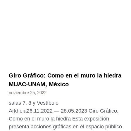
Giro Gráfico: Como en el muro la hiedra
MUAC-UNAM, México
noviembre 25, 2022
salas 7, 8 y Vestíbulo
Arkheia26.11.2022 — 28.05.2023 Giro Gráfico.
Como en el muro la hiedra Esta exposición
presenta acciones gráficas en el espacio público