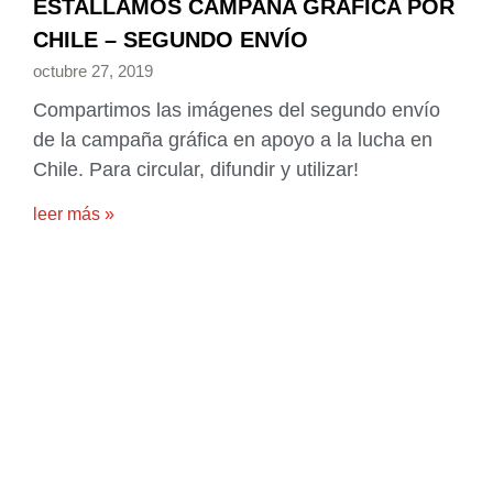
ESTALLAMOS CAMPAÑA GRÁFICA POR
CHILE – SEGUNDO ENVÍO
octubre 27, 2019
Compartimos las imágenes del segundo envío
de la campaña gráfica en apoyo a la lucha en
Chile. Para circular, difundir y utilizar!
leer más »