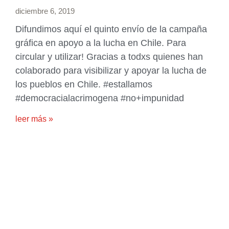
diciembre 6, 2019
Difundimos aquí el quinto envío de la campaña
gráfica en apoyo a la lucha en Chile. Para
circular y utilizar! Gracias a todxs quienes han
colaborado para visibilizar y apoyar la lucha de
los pueblos en Chile. #estallamos
#democracialacrimogena #no+impunidad
leer más »