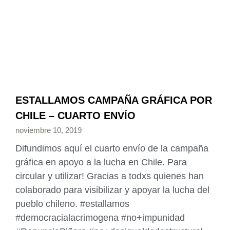
ESTALLAMOS CAMPAÑA GRÁFICA POR
CHILE – CUARTO ENVÍO
noviembre 10, 2019
Difundimos aquí el cuarto envío de la campaña
gráfica en apoyo a la lucha en Chile. Para
circular y utilizar! Gracias a todxs quienes han
colaborado para visibilizar y apoyar la lucha del
pueblo chileno. #estallamos
#democracialacrimogena #no+impunidad