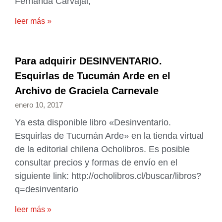
Fernanda Carvajal,
leer más »
Para adquirir DESINVENTARIO.
Esquirlas de Tucumán Arde en el
Archivo de Graciela Carnevale
enero 10, 2017
Ya esta disponible libro «Desinventario.
Esquirlas de Tucumán Arde» en la tienda virtual
de la editorial chilena Ocholibros. Es posible
consultar precios y formas de envío en el
siguiente link: http://ocholibros.cl/buscar/libros?
q=desinventario
leer más »