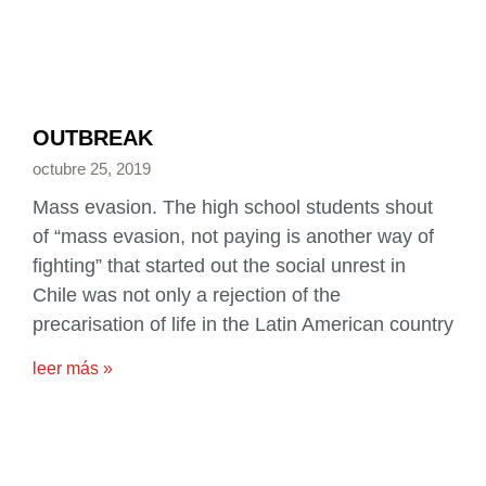
OUTBREAK
octubre 25, 2019
Mass evasion. The high school students shout
of “mass evasion, not paying is another way of
fighting” that started out the social unrest in
Chile was not only a rejection of the
precarisation of life in the Latin American country
leer más »