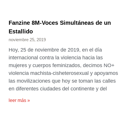
Fanzine 8M-Voces Simultáneas de un
Estallido
noviembre 25, 2019
Hoy, 25 de noviembre de 2019, en el día
internacional contra la violencia hacia las
mujeres y cuerpos feminizados, decimos NO+
violencia machista-cisheterosexual y apoyamos
las movilizaciones que hoy se toman las calles
en diferentes ciudades del continente y del
leer más »