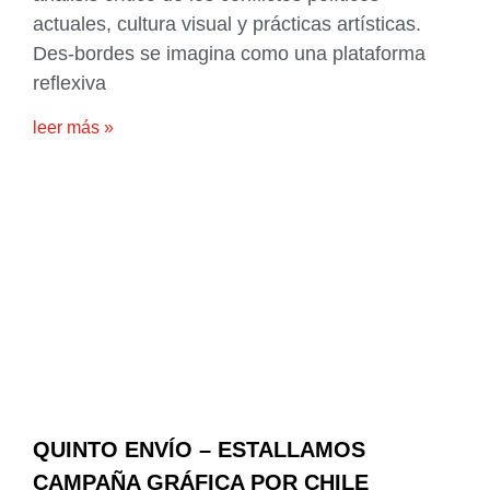
actuales, cultura visual y prácticas artísticas.
Des-bordes se imagina como una plataforma
reflexiva
leer más »
QUINTO ENVÍO – ESTALLAMOS
CAMPAÑA GRÁFICA POR CHILE