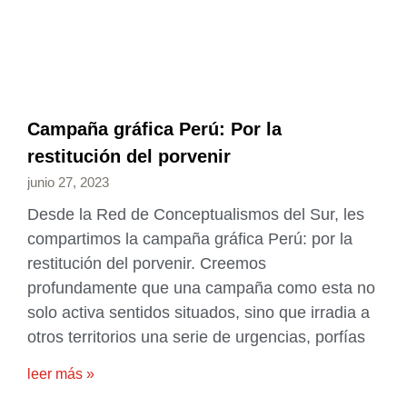
Campaña gráfica Perú: Por la
restitución del porvenir
junio 27, 2023
Desde la Red de Conceptualismos del Sur, les
compartimos la campaña gráfica Perú: por la
restitución del porvenir. Creemos
profundamente que una campaña como esta no
solo activa sentidos situados, sino que irradia a
otros territorios una serie de urgencias, porfías
leer más »