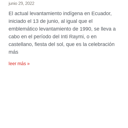
junio 29, 2022
El actual levantamiento indígena en Ecuador,
iniciado el 13 de junio, al igual que el
emblemático levantamiento de 1990, se lleva a
cabo en el período del Inti Raymi, o en
castellano, fiesta del sol, que es la celebración
más
leer más »