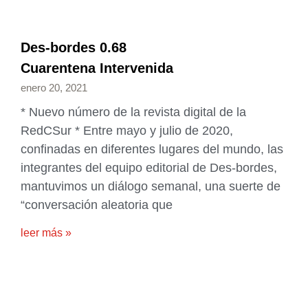
Des-bordes 0.68
Cuarentena Intervenida
enero 20, 2021
* Nuevo número de la revista digital de la
RedCSur * Entre mayo y julio de 2020,
confinadas en diferentes lugares del mundo, las
integrantes del equipo editorial de Des-bordes,
mantuvimos un diálogo semanal, una suerte de
“conversación aleatoria que
leer más »