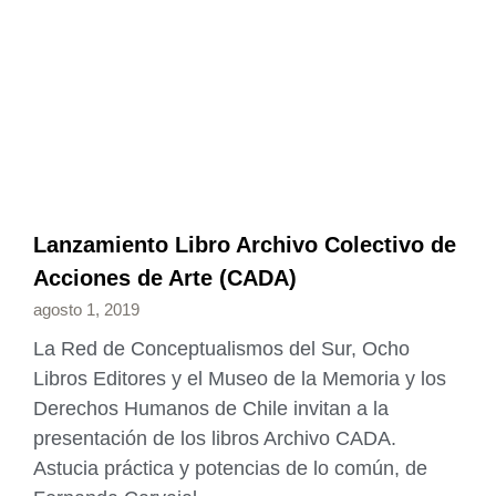
Lanzamiento Libro Archivo Colectivo de
Acciones de Arte (CADA)
agosto 1, 2019
La Red de Conceptualismos del Sur, Ocho
Libros Editores y el Museo de la Memoria y los
Derechos Humanos de Chile invitan a la
presentación de los libros Archivo CADA.
Astucia práctica y potencias de lo común, de