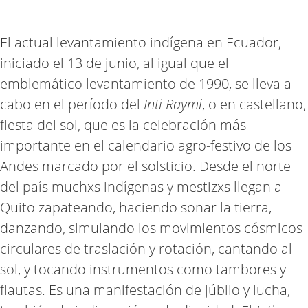
El actual levantamiento indígena en Ecuador,
iniciado el 13 de junio, al igual que el
emblemático levantamiento de 1990, se lleva a
cabo en el período del
Inti Raymi
, o en castellano,
fiesta del sol, que es la celebración más
importante en el calendario agro-festivo de los
Andes marcado por el solsticio. Desde el norte
del país muchxs indígenas y mestizxs llegan a
Quito zapateando, haciendo sonar la tierra,
danzando, simulando los movimientos cósmicos
circulares de traslación y rotación, cantando al
sol, y tocando instrumentos como tambores y
flautas. Es una manifestación de júbilo y lucha,