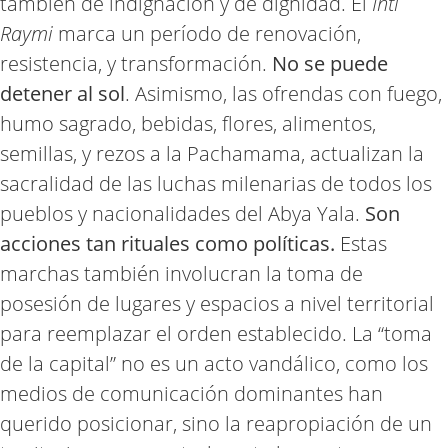
también de indignación y de dignidad. El
Inti
Raymi
marca un período de renovación,
resistencia, y transformación.
No se puede
detener al sol
. Asimismo, las ofrendas con fuego,
humo sagrado, bebidas, flores, alimentos,
semillas, y rezos a la Pachamama, actualizan la
sacralidad de las luchas milenarias de todos los
pueblos y nacionalidades del Abya Yala.
Son
acciones tan rituales como políticas.
Estas
marchas también involucran la toma de
posesión de lugares y espacios a nivel territorial
para reemplazar el orden establecido. La “toma
de la capital” no es un acto vandálico, como los
medios de comunicación dominantes han
querido posicionar, sino la reapropiación de un