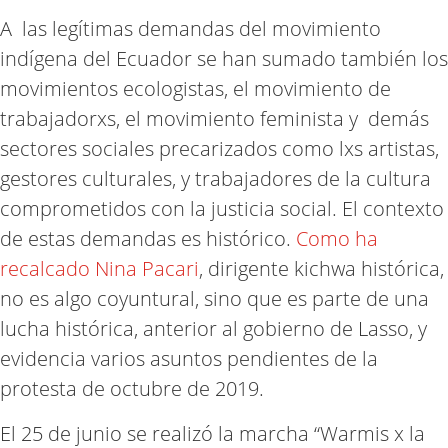
A las legítimas demandas del movimiento
indígena del Ecuador se han sumado también los
movimientos ecologistas, el movimiento de
trabajadorxs, el movimiento feminista y demás
sectores sociales precarizados como lxs artistas,
gestores culturales, y trabajadores de la cultura
comprometidos con la justicia social. El contexto
de estas demandas es histórico.
Como ha
recalcado Nina Pacari
, dirigente kichwa histórica,
no es algo coyuntural, sino que es parte de una
lucha histórica, anterior al gobierno de Lasso, y
evidencia varios asuntos pendientes de la
protesta de octubre de 2019.
El 25 de junio se realizó la marcha “Warmis x la