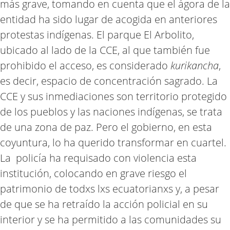
más grave, tomando en cuenta que el ágora de la
entidad ha sido lugar de acogida en anteriores
protestas indígenas. El parque El Arbolito,
ubicado al lado de la CCE, al que también fue
prohibido el acceso, es considerado
kurikancha
,
es decir, espacio de concentración sagrado. La
CCE y sus inmediaciones son territorio protegido
de los pueblos y las naciones indígenas, se trata
de una zona de paz. Pero el gobierno, en esta
coyuntura, lo ha querido transformar en cuartel.
La policía ha requisado con violencia esta
institución, colocando en grave riesgo el
patrimonio de todxs lxs ecuatorianxs y, a pesar
de que se ha retraído la acción policial en su
interior y se ha permitido a las comunidades su