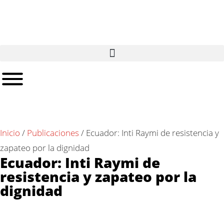
Inicio
/
Publicaciones
/
Ecuador: Inti Raymi de resistencia y
zapateo por la dignidad
Ecuador: Inti Raymi de
resistencia y zapateo por la
dignidad