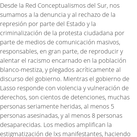
Desde la Red Conceptualismos del Sur, nos
sumamos a la denuncia y al rechazo de la
represión por parte del Estado y la
criminalización de la protesta ciudadana por
parte de medios de comunicación masivos,
responsables, en gran parte, de reproducir y
alentar el racismo encarnado en la población
blanco-mestiza, y plegados acríticamente al
discurso del gobierno. Mientras el gobierno de
Lasso responde con violencia y vulneración de
derechos, son cientos de detenciones, muchas
personas seriamente heridas, al menos 5
personas asesinadas, y al menos 8 personas
desaparecidas. Los medios amplifican la
estigmatización de lxs manifestantes, haciendo