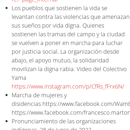
Los pueblos que sostienen la vida se
levantan contra las violencias que amenazan
sus sueños por vida digna. Quienes
sostienen las tramas del campo y la ciudad
se vuelven a poner en marcha para luchar
por justicia social. La organización desde
abajo, el apoyo mutuo, la solidaridad
movilizan la digna rabia. Video del Colectivo
Yama
https://www.instagram.com/p/CfRs_fFrx6N/
Marcha de mujeres y
disidencias https://www.facebook.com/Wam
https://www.facebook.com/francesco.marto
Pronunciamiento de las organizaciones
indígenas. 28 de junio de 2022