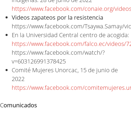
https://www.facebook.com/conaie.org/vide
Videos zapateos por la resistencia
https://www.facebook.com/Tsaywa.Samay/v
En la Universidad Central centro de acogida:
https://www.facebook.com/falco.ec/videos/
https://www.facebook.com/watch/?
v=603126991378425
Comité Mujeres Unorcac, 15 de junio de
2022
https://www.facebook.com/comitemujeres.u
C
omunicados