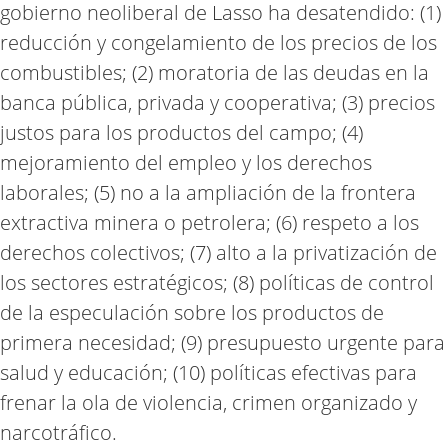
gobierno neoliberal de Lasso ha desatendido: (1)
reducción y congelamiento de los precios de los
combustibles; (2) moratoria de las deudas en la
banca pública, privada y cooperativa; (3) precios
justos para los productos del campo; (4)
mejoramiento del empleo y los derechos
laborales; (5) no a la ampliación de la frontera
extractiva minera o petrolera; (6) respeto a los
derechos colectivos; (7) alto a la privatización de
los sectores estratégicos; (8) políticas de control
de la especulación sobre los productos de
primera necesidad; (9) presupuesto urgente para
salud y educación; (10) políticas efectivas para
frenar la ola de violencia, crimen organizado y
narcotráfico.