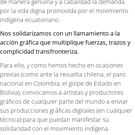
de manera genuina y a cabalidad la demanda
por la vida digna promovida por el movimiento
indígena ecuatoriano.
Nos solidarizamos con un llamamiento a la
acción gráfica que multiplique fuerzas, trazos y
complicidad transfronteriza.
Para ello, y como hemos hecho en ocasiones
previas (como ante la revuelta chilena, el paro
nacional en Colombia, el golpe de Estado en
Bolivia), convocamos a artistas y productores
gráficos de cualquier parte del mundo a enviar
sus producciones gráficas digitales (en cualquier
técnica) para que puedan manifestar su
solidaridad con el movimiento indígena