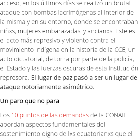
acceso, en los últimos días se realizó un brutal
ataque con bombas lacrimógenas al interior de
la misma y en su entorno, donde se encontraban
niñxs, mujeres embarazadas, y ancianxs. Este es
el acto más represivo y violento contra el
movimiento indígena en la historia de la CCE, un
acto dictatorial, de toma por parte de la policía,
el Estado y las fuerzas oscuras de esta institución
represora.
El lugar de paz pasó a ser un lugar de
ataque notoriamente asimétrico
.
Un paro que no para
Los
10 puntos de las demandas
de la CONAIE
abordan aspectos fundamentales del
sostenimiento digno de lxs ecuatorianxs que el