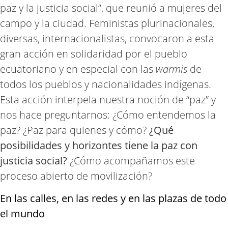
paz y la justicia social”, que reunió a mujeres del
campo y la ciudad. Feministas plurinacionales,
diversas, internacionalistas, convocaron a esta
gran acción en solidaridad por el pueblo
ecuatoriano y en especial con las
warmis
de
todos los pueblos y nacionalidades indígenas.
Esta acción interpela nuestra noción de “paz” y
nos hace preguntarnos: ¿Cómo entendemos la
paz? ¿Paz para quienes y cómo?
¿Qué
posibilidades y horizontes tiene la paz con
justicia social?
¿Cómo acompañamos este
proceso abierto de movilización?
En las calles, en las redes y en las plazas de todo
el mundo