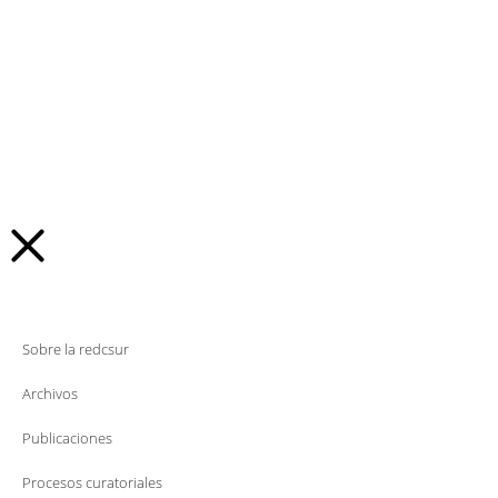
Sobre la redcsur
Archivos
Publicaciones
Procesos curatoriales