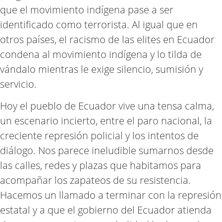
que el movimiento indígena pase a ser
identificado como terrorista. Al igual que en
otros países, el racismo de las elites en Ecuador
condena al movimiento indígena y lo tilda de
vándalo mientras le exige silencio, sumisión y
servicio.
Hoy el pueblo de Ecuador vive una tensa calma,
un escenario incierto, entre el paro nacional, la
creciente represión policial y los intentos de
diálogo. Nos parece ineludible sumarnos desde
las calles, redes y plazas que habitamos para
acompañar los zapateos de su resistencia.
Hacemos un llamado a terminar con la represión
estatal y a que el gobierno del Ecuador atienda