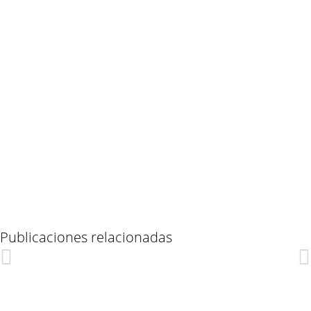
Publicaciones relacionadas