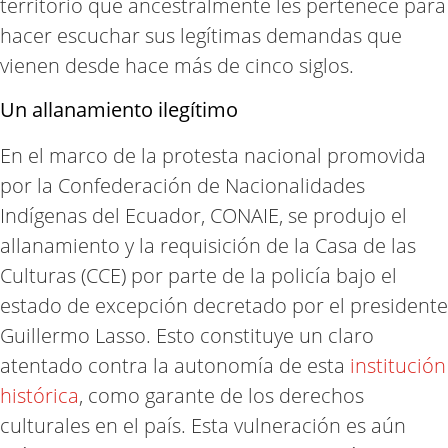
territorio que ancestralmente les pertenece para
hacer escuchar sus legítimas demandas que
vienen desde hace más de cinco siglos.
Un allanamiento ilegítimo
En el marco de la protesta nacional promovida
por la Confederación de Nacionalidades
Indígenas del Ecuador, CONAIE, se produjo el
allanamiento y la requisición de la Casa de las
Culturas (CCE) por parte de la policía bajo el
estado de excepción decretado por el presidente
Guillermo Lasso. Esto constituye un claro
atentado contra la autonomía de esta
institución
histórica
, como garante de los derechos
culturales en el país. Esta vulneración es aún