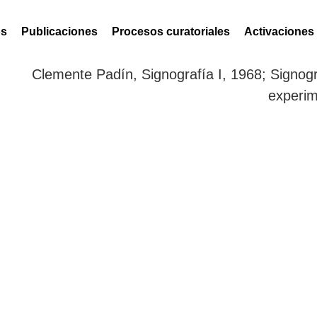
os
Publicaciones
Procesos curatoriales
Activaciones