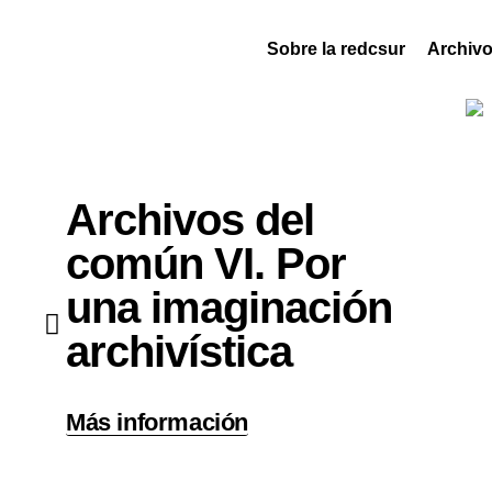
Sobre la redcsur
Archiv
Archivos del
común VI. Por
una imaginación
archivística
Más información