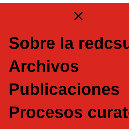
Sobre la redcs
Archivos
Publicaciones
Procesos curat