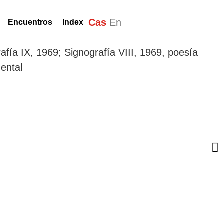
Cas
En
Encuentros
Index