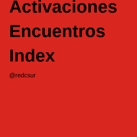
Activaciones
Encuentros
Index
@redcsur