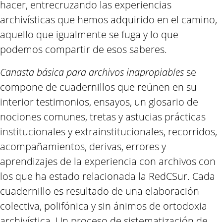
hacer, entrecruzando las experiencias
archivísticas que hemos adquirido en el camino,
aquello que igualmente se fuga y lo que
podemos compartir de esos saberes.
Canasta básica para archivos inapropiables
se
compone de cuadernillos que reúnen en su
interior testimonios, ensayos, un glosario de
nociones comunes, tretas y astucias prácticas
institucionales y extrainstitucionales, recorridos,
acompañamientos, derivas, errores y
aprendizajes de la experiencia con archivos con
los que ha estado relacionada la RedCSur. Cada
cuadernillo es resultado de una elaboración
colectiva, polifónica y sin ánimos de ortodoxia
archivística. Un proceso de sistematización de