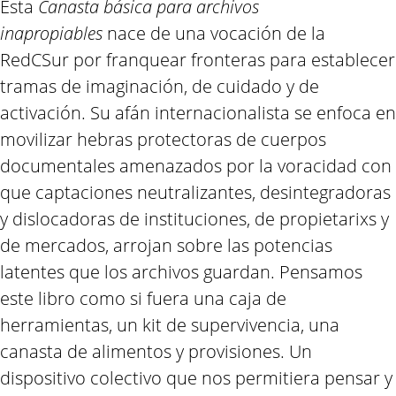
Esta
Canasta básica para archivos
inapropiables
nace de una vocación de la
RedCSur por franquear fronteras para establecer
tramas de imaginación, de cuidado y de
activación. Su afán internacionalista se enfoca en
movilizar hebras protectoras de cuerpos
documentales amenazados por la voracidad con
que captaciones neutralizantes, desintegradoras
y dislocadoras de instituciones, de propietarixs y
de mercados, arrojan sobre las potencias
latentes que los archivos guardan. Pensamos
este libro como si fuera una caja de
herramientas, un kit de supervivencia, una
canasta de alimentos y provisiones. Un
dispositivo colectivo que nos permitiera pensar y