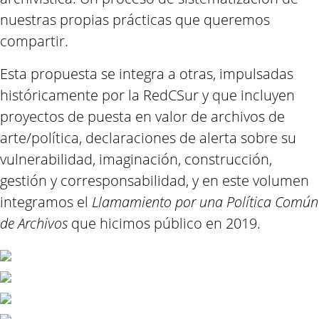
nuestras propias prácticas que queremos
compartir.
Esta propuesta se integra a otras, impulsadas
históricamente por la RedCSur y que incluyen
proyectos de puesta en valor de archivos de
arte/política, declaraciones de alerta sobre su
vulnerabilidad, imaginación, construcción,
gestión y corresponsabilidad, y en este volumen
integramos el
Llamamiento por una Política Común
de Archivos
que hicimos público en 2019.