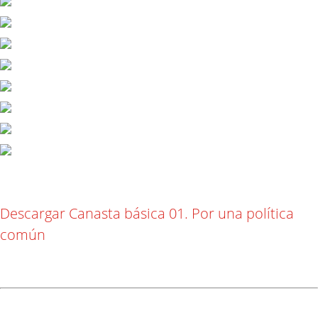
Descargar Canasta básica 01. Por una política
común