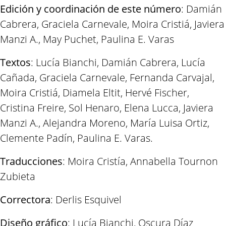
Edición y coordinación de este número
: Damián
Cabrera, Graciela Carnevale, Moira Cristiá, Javiera
Manzi A., May Puchet, Paulina E. Varas
Textos
: Lucía Bianchi, Damián Cabrera, Lucía
Cañada, Graciela Carnevale, Fernanda Carvajal,
Moira Cristiá, Diamela Eltit, Hervé Fischer,
Cristina Freire, Sol Henaro, Elena Lucca, Javiera
Manzi A., Alejandra Moreno, María Luisa Ortiz,
Clemente Padín, Paulina E. Varas.
Traducciones
: Moira Cristía, Annabella Tournon
Zubieta
Correctora
: Derlis Esquivel
Diseño gráfico
: Lucía Bianchi, Oscura Díaz