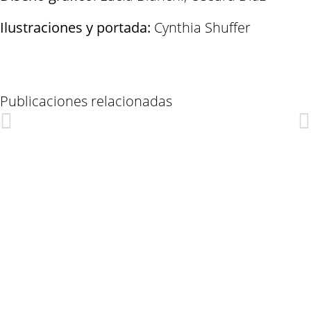
Ilustraciones y portada:
Cynthia Shuffer
Publicaciones relacionadas